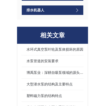
排水机器人
相关文章
水环式真空泵叶轮及泵体损坏的原因
水泵管道的安装要求
博禹泵业：深耕自吸泵领域的源头工厂，铸就防汛排涝利器
大型潜水泵的结构及主要特点
塑料磁力泵的结构特点