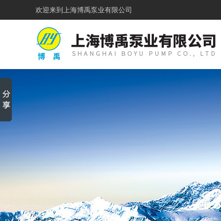
欢迎来到
上海博禹泵业有限公司