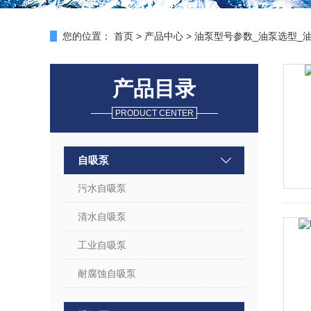
您的位置：
首页
>
产品中心
>
油泵型号参数_油泵选型_
产品目录
PRODUCT CENTER
自吸泵
污水自吸泵
清水自吸泵
工业自吸泵
耐腐蚀自吸泵