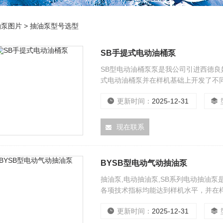
油泵图片
>
抽油泵型号选型
SB手提式电动油桶泵
SB型电动油桶泵泵是我公司引进西德
式电动油桶泵并在样机基础上开发了不
更新时间：
2025-12-31
现在联系
BYSB型电动气动抽油泵
抽油泵,电动抽油泵,SB系列电动抽油
各项技术指标均能达到样机水平，并在
品
更新时间：
2025-12-31