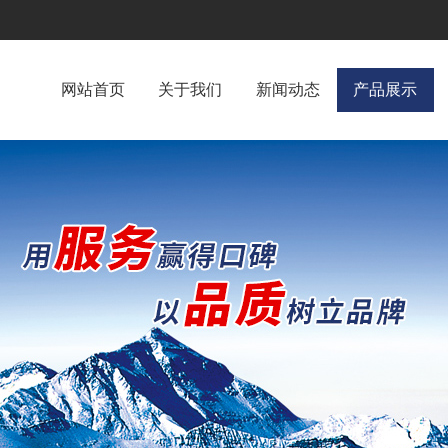
网站首页
关于我们
新闻动态
产品展示