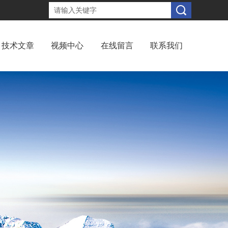
技术文章
视频中心
在线留言
联系我们