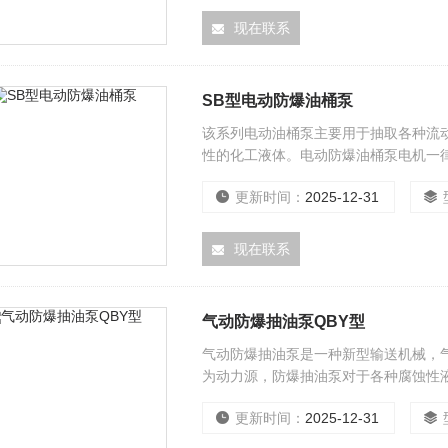
现在联系
SB型电动防爆油桶泵
该系列电动油桶泵主要用于抽取各种流
性的化工液体。电动防爆油桶泵电机一
更新时间：
2025-12-31
现在联系
气动防爆抽油泵QBY型
气动防爆抽油泵是一种新型输送机械，
为动力源，防爆抽油泵对于各种腐蚀性
均能予以抽光吸尽。
更新时间：
2025-12-31