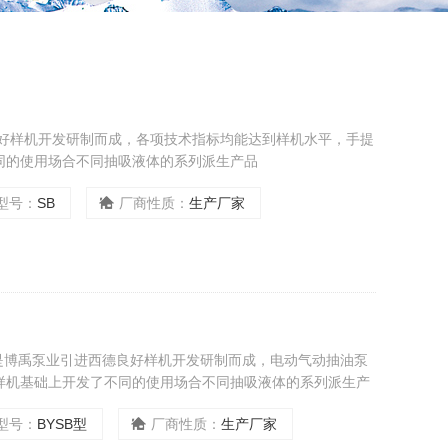
良好样机开发研制而成，各项技术指标均能达到样机水平，手提
同的使用场合不同抽吸液体的系列派生产品
型号：
SB
厂商性质：
生产厂家
泵是博禹泵业引进西德良好样机开发研制而成，电动气动抽油泵
样机基础上开发了不同的使用场合不同抽吸液体的系列派生产
型号：
BYSB型
厂商性质：
生产厂家