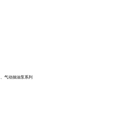
三、气动抽油泵系列