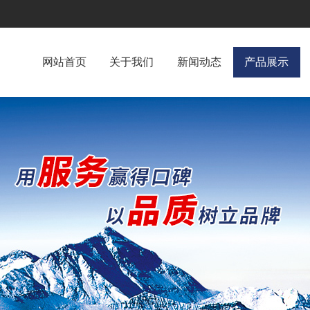
网站首页
关于我们
新闻动态
产品展示