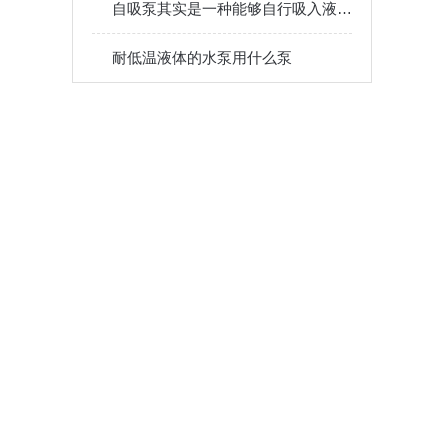
自吸泵其实是一种能够自行吸入液体的离心泵
耐低温液体的水泵用什么泵