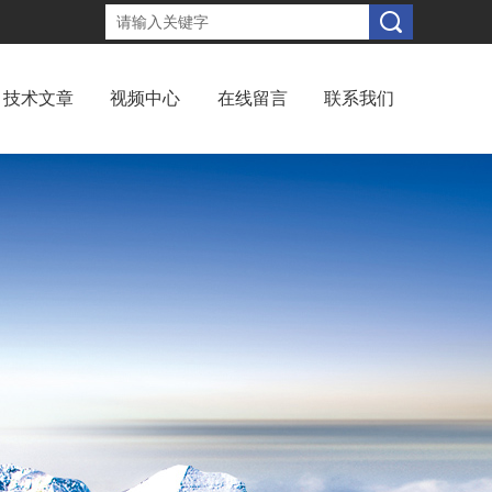
技术文章
视频中心
在线留言
联系我们