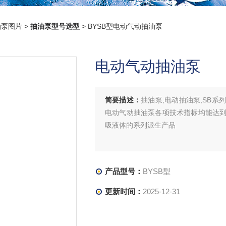
油泵图片
>
抽油泵型号选型
> BYSB型电动气动抽油泵
电动气动抽油泵
简要描述：
抽油泵,电动抽油泵,SB
电动气动抽油泵各项技术指标均能达
吸液体的系列派生产品
产品型号：
BYSB型
更新时间：
2025-12-31