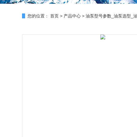
您的位置：
首页
>
产品中心
>
油泵型号参数_油泵选型_