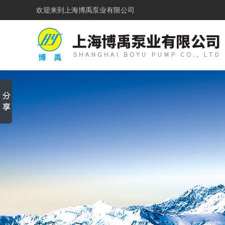
欢迎来到
上海博禹泵业有限公司