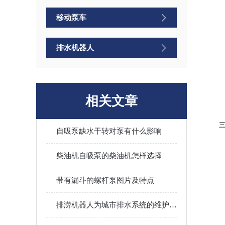
移动泵车
排水机器人
相关文章
自吸泵缺水干转对泵有什么影响
柴油机自吸泵的柴油机怎样选择
带有漏斗的螺杆泵图片及特点
排涝机器人为城市排水系统的维护和管理提供了有效的解决方案