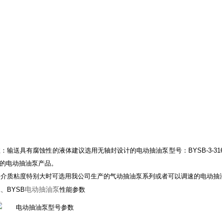
：输送具有腐蚀性的液体建议选用无轴封设计的电动抽油泵型号：BYSB-3-316
的电动抽油泵产品。
如介质粘度特别大时可选用我公司生产的
气动抽油泵
系列或者可以调速的电动抽
电动抽油泵
、BYSB
性能参数