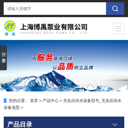
您的位置：
首页
>
产品中心
>
无负压供水设备型号_无负压供水
设备选型
>
产品目录