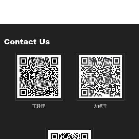
Contact Us
丁经理
方经理