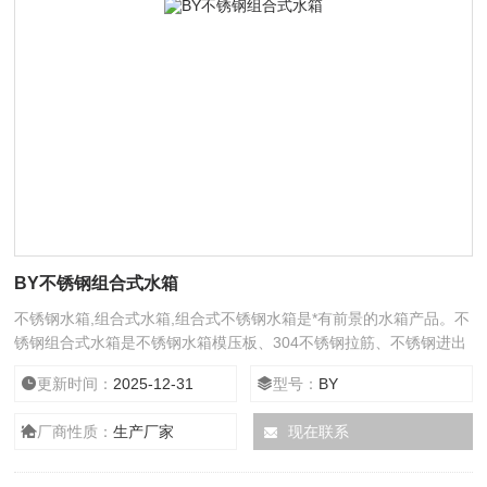
BY不锈钢组合式水箱
不锈钢水箱,组合式水箱,组合式不锈钢水箱是*有前景的水箱产品。不
锈钢组合式水箱是不锈钢水箱模压板、304不锈钢拉筋、不锈钢进出
水口及相应不锈钢水管系统，由氩弧焊人工焊接拼装而成。
更新时间：
2025-12-31
型号：
BY
厂商性质：
生产厂家
现在联系