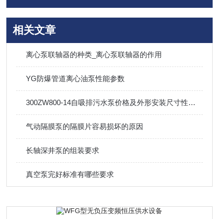
相关文章
离心泵联轴器的种类_离心泵联轴器的作用
YG防爆管道离心油泵性能参数
300ZW800-14自吸排污水泵价格及外形安装尺寸性能参数曲线图
气动隔膜泵的隔膜片容易损坏的原因
长轴深井泵的组装要求
真空泵完好标准有哪些要求