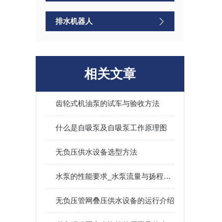
排水机器人
相关文章
齿轮式机油泵的试车与验收方法
什么是自吸泵及自吸泵工作原理图
无负压供水设备选型方法
水泵的性能要求_水泵流量与扬程的关系
无负压管网叠压供水设备的运行介绍