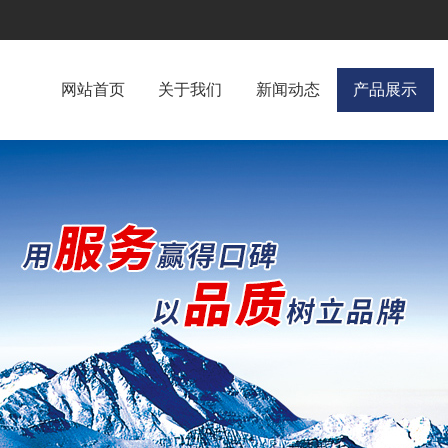
网站首页
关于我们
新闻动态
产品展示