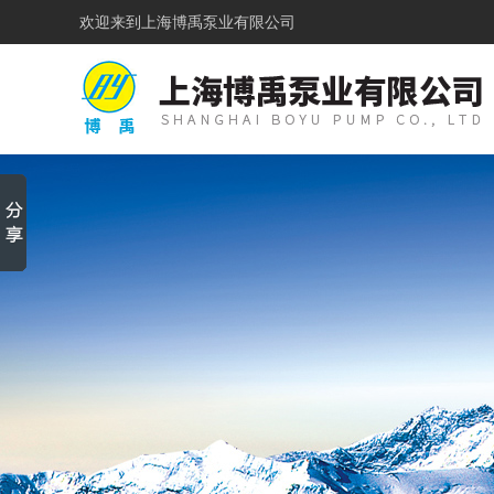
欢迎来到
上海博禹泵业有限公司