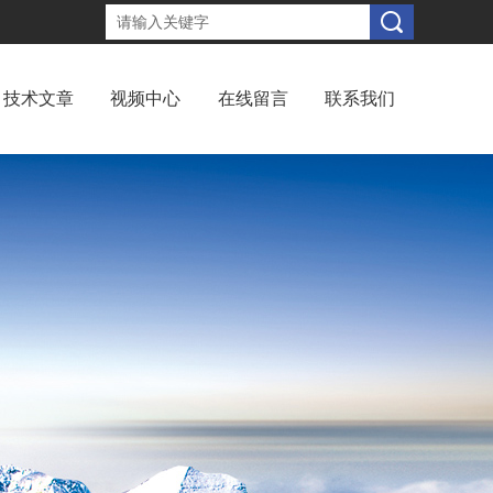
技术文章
视频中心
在线留言
联系我们