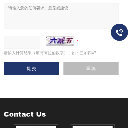
请输入计算结果（填写阿拉伯数字），如：三加四=7
Contact Us