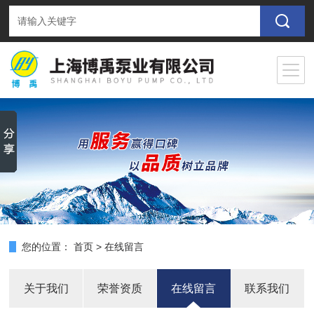
您的位置：
首页
>
在线留言
关于我们
荣誉资质
在线留言
联系我们