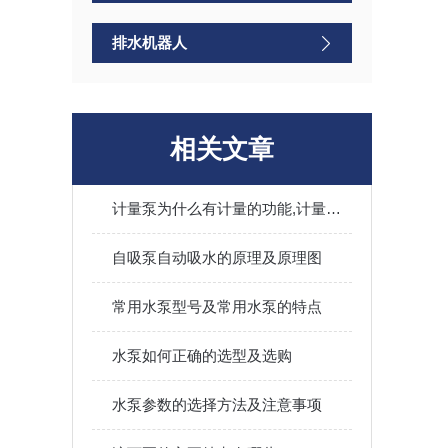
排水机器人
相关文章
计量泵为什么有计量的功能,计量精度含义
自吸泵自动吸水的原理及原理图
常用水泵型号及常用水泵的特点
水泵如何正确的选型及选购
水泵参数的选择方法及注意事项