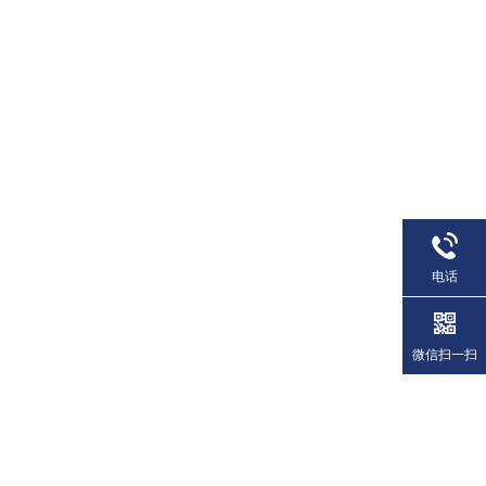
电话
微信扫一扫