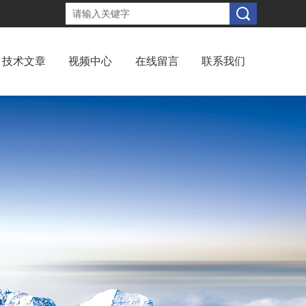
技术文章
视频中心
在线留言
联系我们