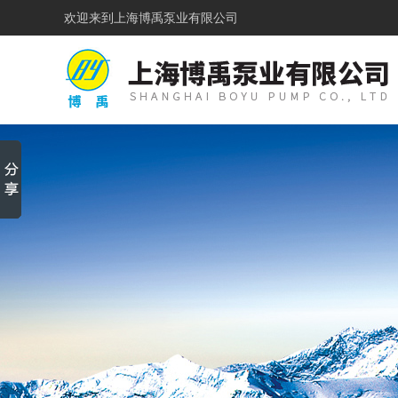
欢迎来到
上海博禹泵业有限公司