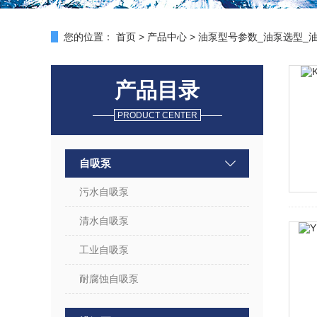
您的位置：
首页
>
产品中心
>
油泵型号参数_油泵选型_
产品目录
PRODUCT CENTER
自吸泵
污水自吸泵
清水自吸泵
工业自吸泵
耐腐蚀自吸泵