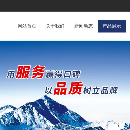
网站首页
关于我们
新闻动态
产品展示