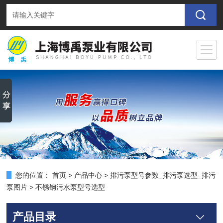
您的位置：
首页
>
产品中心
>
排污泵型号参数_排污泵选型_排污
泵图片
>
不锈钢污水泵型号选型
产品目录