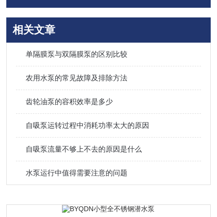
相关文章
单隔膜泵与双隔膜泵的区别比较
农用水泵的常见故障及排除方法
齿轮油泵的容积效率是多少
自吸泵运转过程中消耗功率太大的原因
自吸泵流量不够上不去的原因是什么
水泵运行中值得需要注意的问题