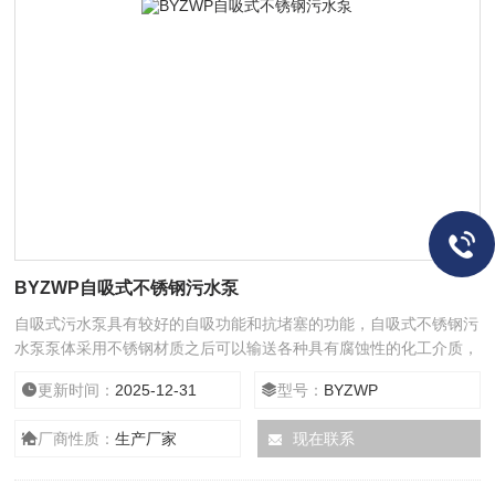
BYZWP自吸式不锈钢污水泵
自吸式污水泵具有较好的自吸功能和抗堵塞的功能，自吸式不锈钢污
水泵泵体采用不锈钢材质之后可以输送各种具有腐蚀性的化工介质，
或者用于输送具有腐蚀性的各类污水。
更新时间：
2025-12-31
型号：
BYZWP
厂商性质：
生产厂家
现在联系