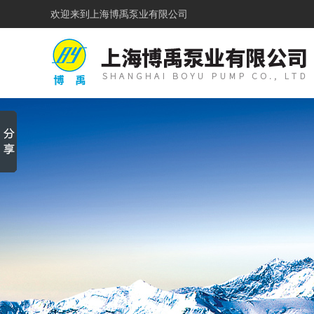
欢迎来到
上海博禹泵业有限公司