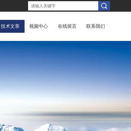
技术文章
视频中心
在线留言
联系我们