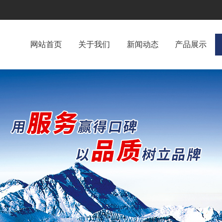
网站首页
关于我们
新闻动态
产品展示