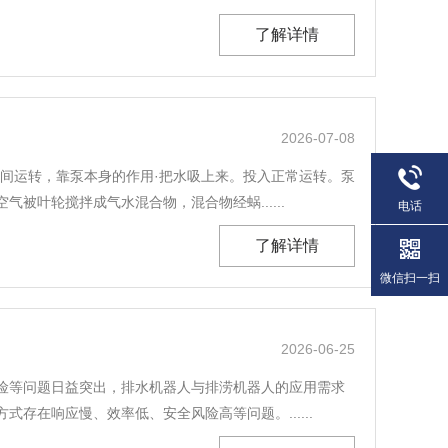
了解详情
2026-07-08
间运转，靠泵本身的作用·把水吸上来。投入正常运转。泵
叶轮搅拌成气水混合物，混合物经蜗......
电话
了解详情
微信扫一扫
2026-06-25
险等问题日益突出，排水机器人与排涝机器人的应用需求
在响应慢、效率低、安全风险高等问题。......