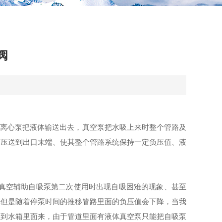
阀
离心泵把液体输送出去，真空泵把水吸上来时整个管路及
挤压送到出口末端、使其整个管路系统保持一定负压值、液
真空辅助自吸泵第二次使用时出现自吸困难的现象、甚至
体但是随着停泵时间的推移管路里面的负压值会下降，当我
吸到水箱里面来，由于管道里面有液体真空泵只能把自吸泵