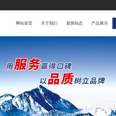
网站首页
关于我们
新闻动态
产品展示