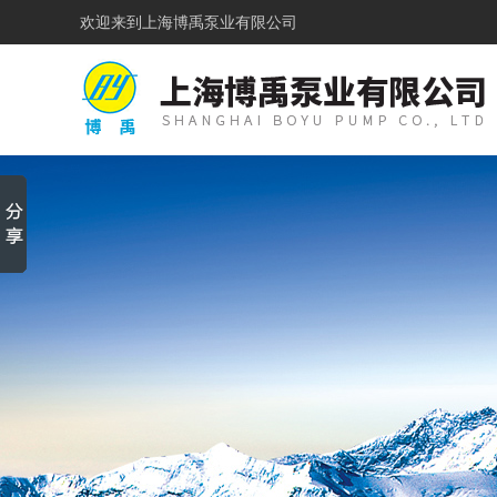
欢迎来到
上海博禹泵业有限公司