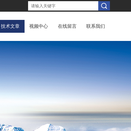
技术文章
视频中心
在线留言
联系我们