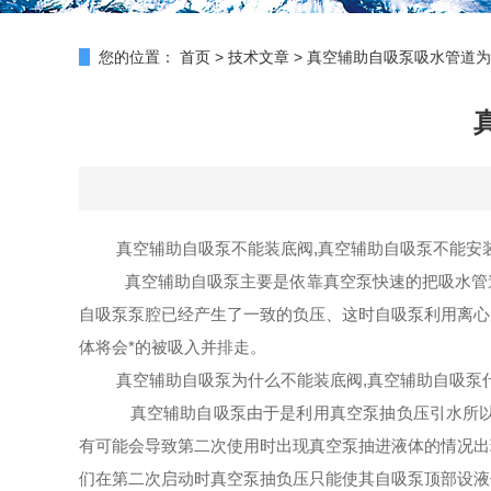
您的位置：
首页
>
技术文章
>
真空辅助自吸泵吸水管道为
真空辅助自吸泵不能装底阀,真空辅助自吸泵不能安
真空辅助自吸泵主要是依靠真空泵快速的把吸水管
自吸泵泵腔已经产生了一致的负压、这时自吸泵利用离心
体将会*的被吸入并排走。
真空辅助自吸泵为什么不能装底阀,真空辅助自吸泵
真空辅助自吸泵由于是利用真空泵抽负压引水所
有可能会导致第二次使用时出现真空泵抽进液体的情况出
们在第二次启动时真空泵抽负压只能使其自吸泵顶部设液