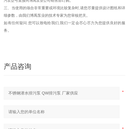
型号直接向
公司销售部订购。
污泵
博禹泵业
三、当使用的场合非常重要或环境比较复杂时,请您尽量提供设计图纸和详
细参数，由我们博禹泵业的技术专家为您审核把关。
如有任何疑问.您可以致电给我们,我们一定会尽心尽力为您提供良好的服
务。
产品咨询