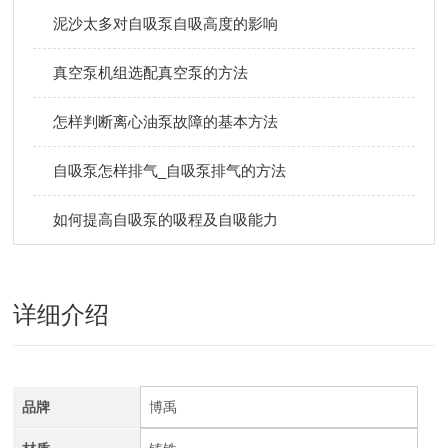
泥沙太多对自吸泵自吸高度的影响
真空泵机组选配真空泵的方法
怎样判断离心油泵故障的基本方法
自吸泵怎样排气_自吸泵排气的方法
如何提高自吸泵的吸程及自吸能力
详细介绍
品牌
博禹