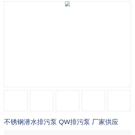
不锈钢潜水排污泵 QW排污泵 厂家供应