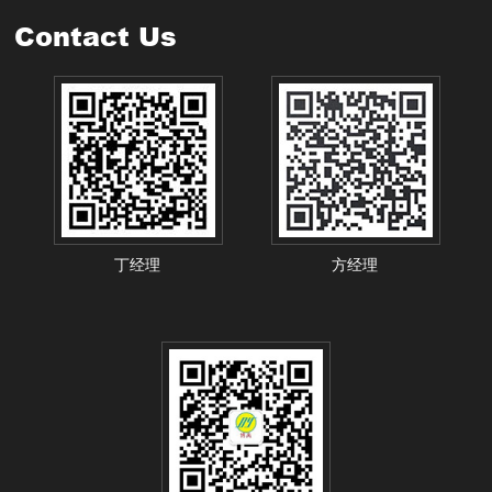
Contact Us
丁经理
方经理