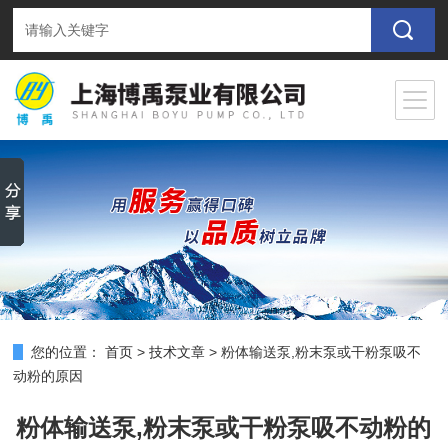
您的位置：
首页
>
技术文章
>
粉体输送泵,粉末泵或干粉泵吸不
动粉的原因
粉体输送泵,粉末泵或干粉泵吸不动粉的