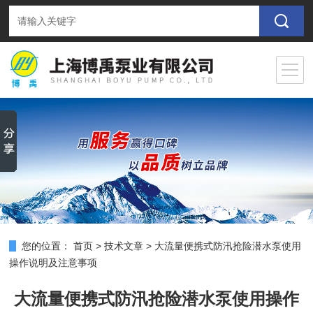
您的位置：
首页
>
技术文章
>
大流量便携式防汛抢险潜水泵使用
操作说明及注意事项
大流量便携式防汛抢险潜水泵使用操作