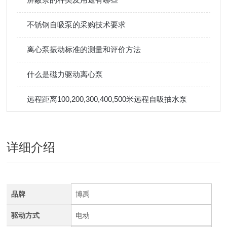
不锈钢自吸泵的采购技术要求
离心泵振动标准的测量和评价方法
什么是磁力驱动离心泵
远程距离100,200,300,400,500米远程自吸抽水泵
详细介绍
品牌
博禹
驱动方式
电动