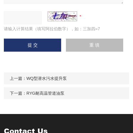
请输入计算结果（填写阿拉伯数字），如：三加四=7
上一篇：
WQ型潜水污水提升泵
下一篇：
RYG耐高温管道油泵
Contact Us