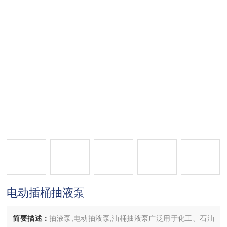
电动插桶抽液泵
简要描述：
抽液泵,电动抽液泵,油桶抽液泵广泛用于化工、石油