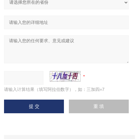
请输入计算结果（填写阿拉伯数字），如：三加四=7