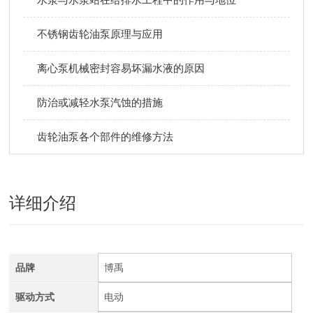
不锈钢齿轮油泵原理与应用
离心泵机械密封容易坏漏水液的原因
防治或减轻水泵汽蚀的措施
齿轮油泵各个部件的维修方法
详细介绍
品牌
博禹
驱动方式
电动