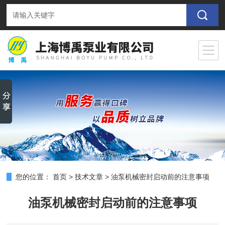
您的位置：
首页
>
技术文章
>
油泵机械密封启动前的注意事项
油泵机械密封启动前的注意事项