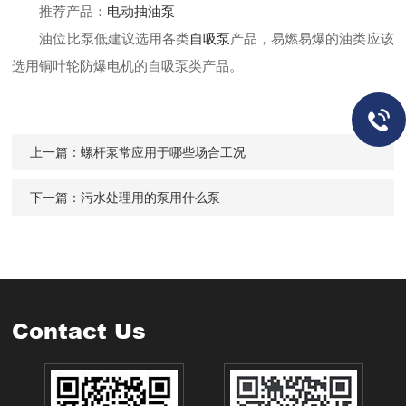
推荐产品：
电动抽油泵
油位比泵低建议选用各类
自吸泵
产品，易燃易爆的油类应该
选用铜叶轮防爆电机的自吸泵类产品。
上一篇：
螺杆泵常应用于哪些场合工况
下一篇：
污水处理用的泵用什么泵
Contact Us