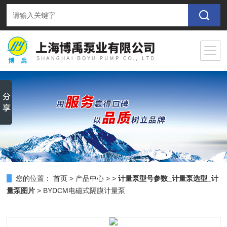
您的位置：
首页
>
产品中心
> >
计量泵型号参数_计量泵选型_计
量泵图片
> BYDCM电磁式隔膜计量泵