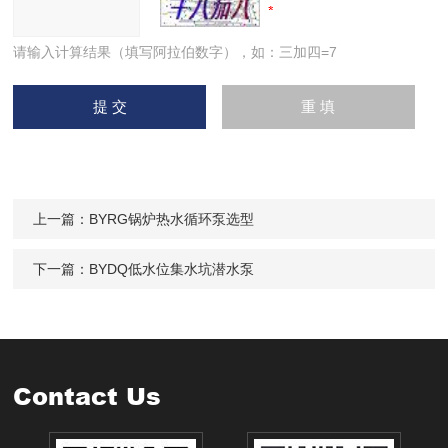
请输入计算结果（填写阿拉伯数字），如：三加四=7
上一篇：
BYRG锅炉热水循环泵选型
下一篇：
BYDQ低水位集水坑潜水泵
Contact Us