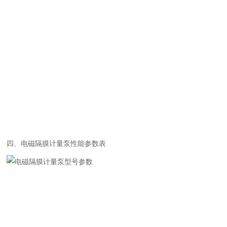
四、电磁隔膜计量泵性能参数表