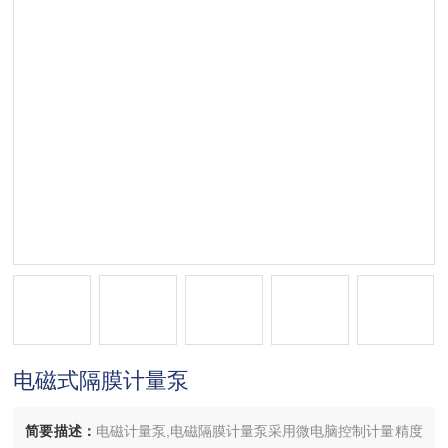
电磁式隔膜计量泵
简要描述：
电磁计量泵,电磁隔膜计量泵采用微电脑控制计量精度