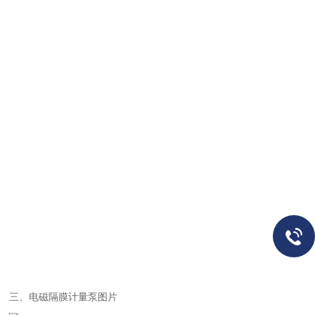
三、电磁隔膜计量泵图片