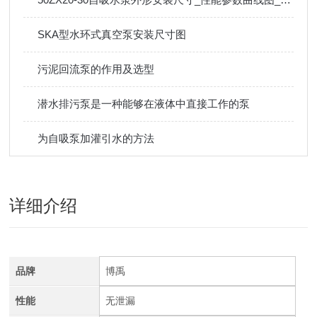
SKA型水环式真空泵安装尺寸图
污泥回流泵的作用及选型
潜水排污泵是一种能够在液体中直接工作的泵
为自吸泵加灌引水的方法
详细介绍
品牌
博禹
性能
无泄漏