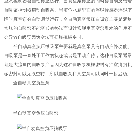
空泵控制器会自动停止运行、当真空泵停止的同时会自动反馈给
自吸泵控制器启动自吸泵、当液位水箱里面的浮球传感器浮球下
降时真空泵会自动启动运行，全自动真空负压自吸泵主要是满足
常规的自吸泵不能空转的弊端而设计实现用真空泵引水的作用不
会导致自吸泵因为空转而损坏机械密封。
半自动真空负压抽吸泵主要就是真空泵具有自动启停功能、
自吸泵是一直处于工作的状态或者是手动启停，这种自吸泵通常
都是大流量的自吸泵产品因为这种自吸泵机械密封有油室润滑机
械密封可以无液空转、所以自吸泵和真空泵可以同时一起启动。
全自动真空负压泵
半自动真空负压自吸泵