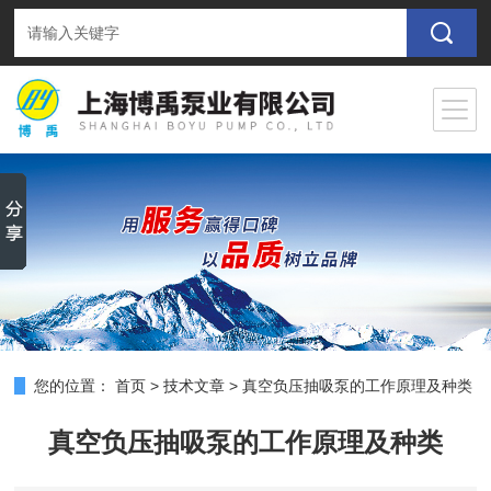
您的位置：
首页
>
技术文章
>
真空负压抽吸泵的工作原理及种类
真空负压抽吸泵的工作原理及种类