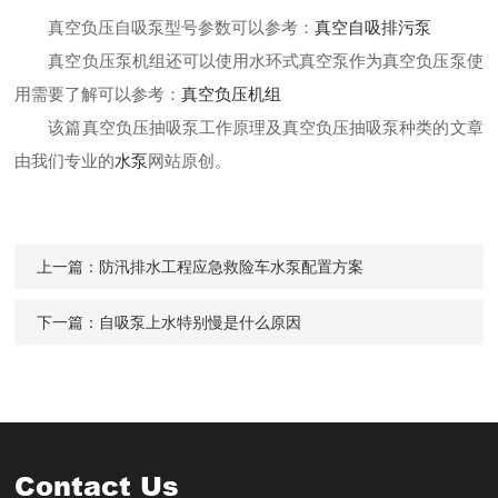
真空负压自吸泵型号参数可以参考：
真空自吸排污泵
真空负压泵机组还可以使用水环式真空泵作为真空负压泵使
用需要了解可以参考：
真空负压机组
该篇
真空负压抽吸泵工作原理及真空负压抽吸泵种类的文章
由我们专业的
水泵
网站原创。
上一篇：
防汛排水工程应急救险车水泵配置方案
下一篇：
自吸泵上水特别慢是什么原因
Contact Us