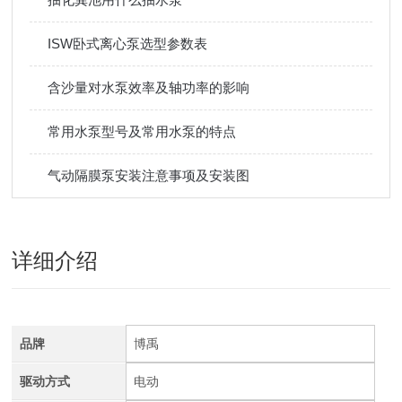
ISW卧式离心泵选型参数表
含沙量对水泵效率及轴功率的影响
常用水泵型号及常用水泵的特点
气动隔膜泵安装注意事项及安装图
详细介绍
品牌
博禹
驱动方式
电动