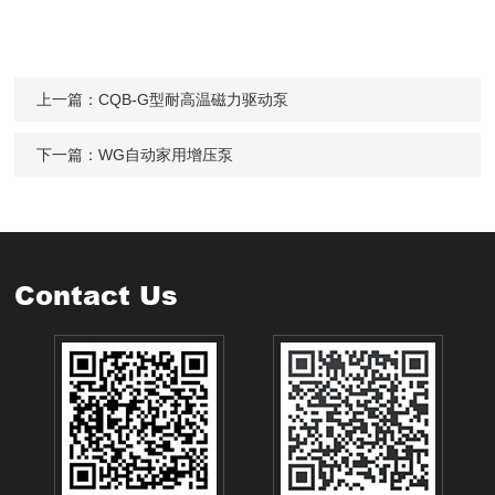
上一篇：
CQB-G型耐高温磁力驱动泵
下一篇：
WG自动家用增压泵
Contact Us