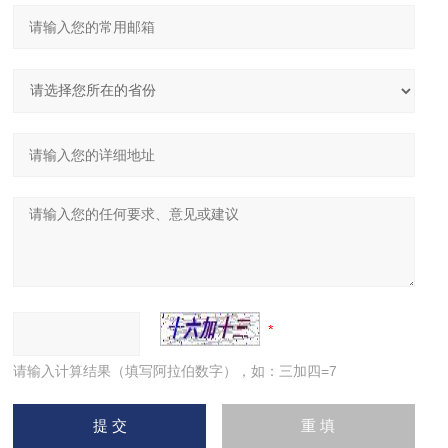
请输入计算结果（填写阿拉伯数字），如：三加四=7