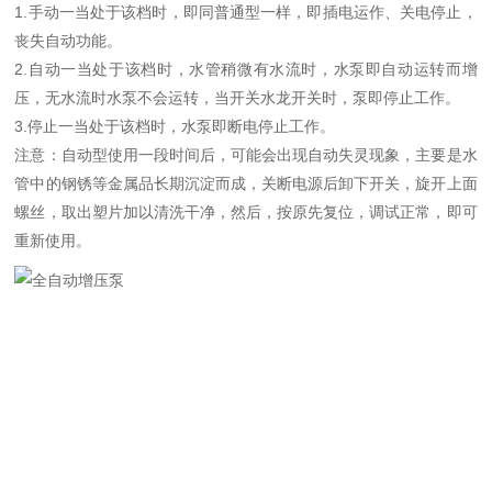
1.手动一当处于该档时，即同普通型一样，即插电运作、关电停止，
丧失自动功能。
2.自动一当处于该档时，水管稍微有水流时，水泵即自动运转而增
压，无水流时水泵不会运转，当开关水龙开关时，泵即停止工作。
3.停止一当处于该档时，水泵即断电停止工作。
注意：自动型使用一段时间后，可能会出现自动失灵现象，主要是水
管中的钢锈等金属品长期沉淀而成，关断电源后卸下开关，旋开上面
螺丝，取出塑片加以清洗干净，然后，按原先复位，调试正常，即可
重新使用。