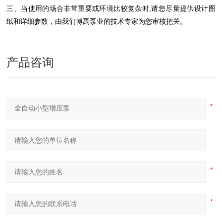
三、当使用的场合非常重要或环境比较复杂时,请您尽量提供设计图
纸和详细参数，由我们博禹泵业的技术专家为您审核把关。
产品咨询