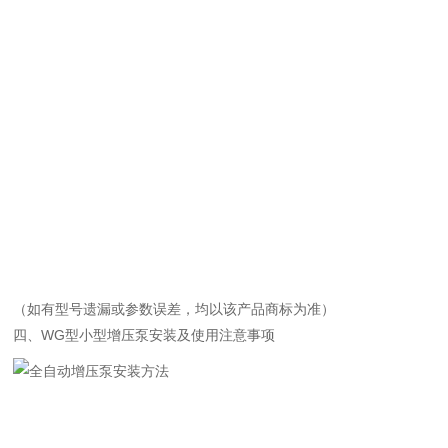
（如有型号遗漏或参数误差，均以该产品商标为准）
四、WG型小型增压泵安装及使用注意事项