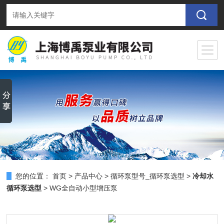
您的位置：
首页
>
产品中心
>
循环泵型号_循环泵选型
>
冷却水
循环泵选型
> WG全自动小型增压泵