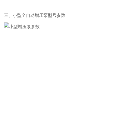
三、小型全自动增压泵型号参数