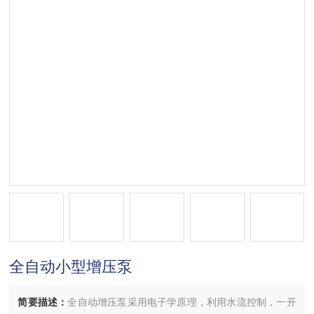
全自动小型增压泵
简要描述：
全自动增压泵采用电子学原理，利用水流控制，一开