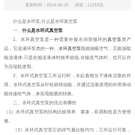
更新时间：2014-06-25
浏览：11253次
什么是水环泵,什么是水环真空泵
一、
什么是水环式真空泵
1、水环真空泵是一种需要外接水润滑循环的
真空泵
类产
品，它是液环泵类的一种。
水环真空泵
既能抽吸空气，又能抽取
输送液体.只是在输送液体时效率较低.在输送气体时，也可以作
为压缩机使用。
2、水环式真空泵工作运行时，水起着相当于液体活塞的作
用，水环式真空泵从叶轮获得动能，并通过活塞原理的作用将动
能传递给气体，来实现能量的转换。
二、水环式真空泵的优点有哪些
（1）水环式真空泵的结构比较简单、紧凑，容易制造及方便维
修。
（2）水环式真空泵它的排气量比较均匀，工作运行可靠，