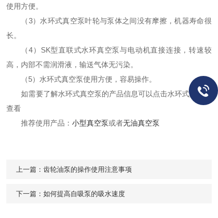
使用方便。
（3）水环式真空泵叶轮与泵体之间没有摩擦，机器寿命很
长。
（4）SK型直联式水环真空泵与电动机直接连接，转速较
高，内部不需润滑液，输送气体无污染。
（5）水环式真空泵使用方便，容易操作。
如需要了解水环式真空泵的产品信息可以点击
水环式真空泵
查看
推荐使用产品：
小型真空泵
或者
无油真空泵
上一篇：
齿轮油泵的操作使用注意事项
下一篇：
如何提高自吸泵的吸水速度