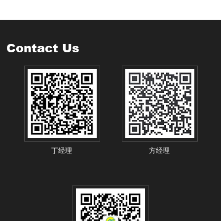
Contact Us
丁经理
方经理