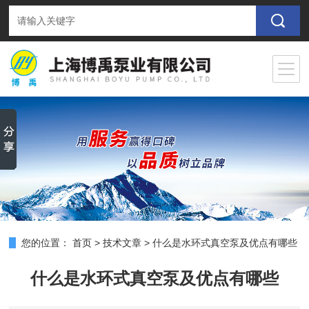
您的位置：
首页
>
技术文章
>
什么是水环式真空泵及优点有哪些
什么是水环式真空泵及优点有哪些