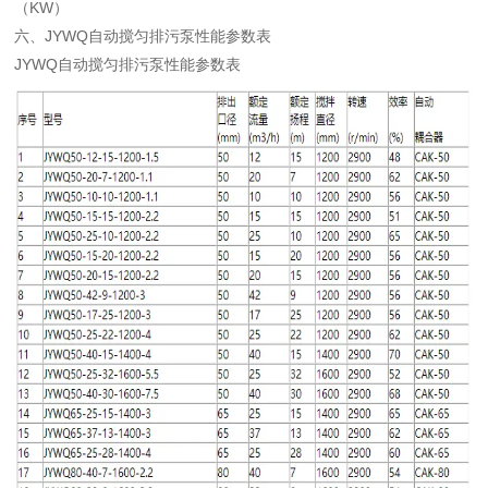
（KW）
六、JYWQ自动搅匀排污泵性能参数表
JYWQ自动搅匀排污泵性能参数表