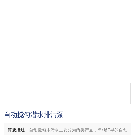
自动搅匀潜水排污泵
简要描述：
自动搅匀排污泵主要分为两类产品，*种是Z早的自动