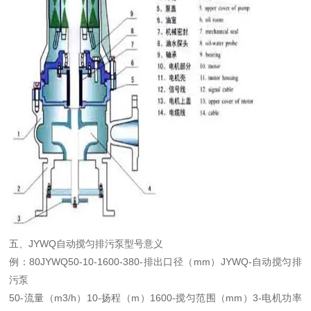
五、JYWQ自动搅匀排污泵型号意义
例：80JYWQ50-10-1600-380-排出口径（mm）JYWQ-自动搅匀排
污泵
50-流量（m3/h）10-扬程（m）1600-搅匀范围（mm）3-电机功率