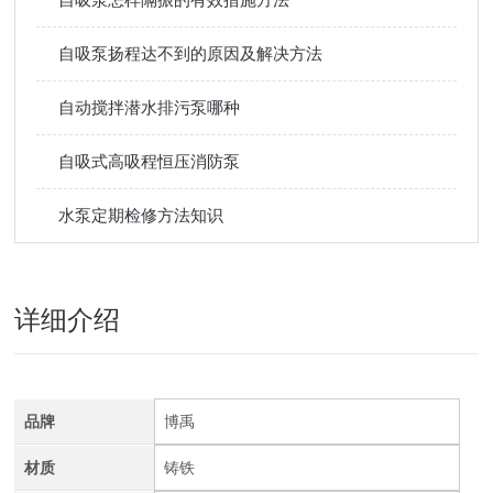
自吸泵扬程达不到的原因及解决方法
自动搅拌潜水排污泵哪种
自吸式高吸程恒压消防泵
水泵定期检修方法知识
详细介绍
品牌
博禹
材质
铸铁