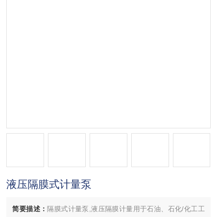
液压隔膜式计量泵
简要描述：
隔膜式计量泵,液压隔膜计量用于石油、石化/化工工