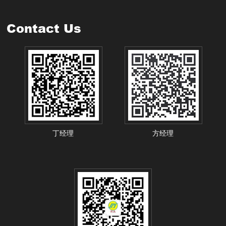
Contact Us
丁经理
方经理