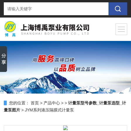
您的位置：
首页
>
产品中心
> >
计量泵型号参数_计量泵选型_计
量泵图片
> JYM系列液压隔膜式计量泵