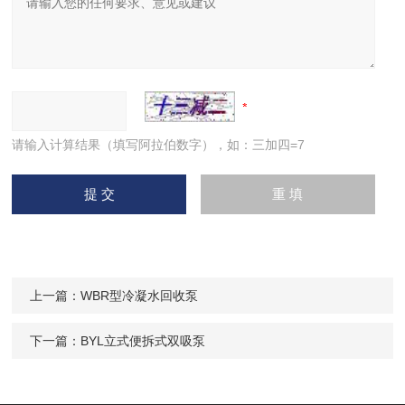
请输入计算结果（填写阿拉伯数字），如：三加四=7
上一篇：
WBR型冷凝水回收泵
下一篇：
BYL立式便拆式双吸泵