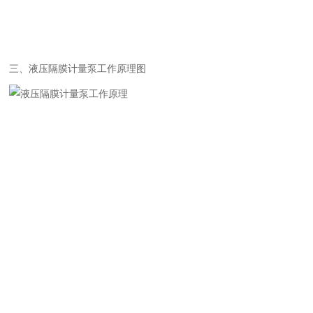
三、液压隔膜计量泵工作原理图