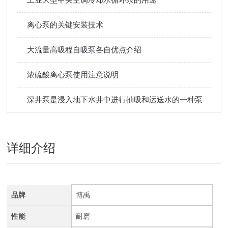
离心泵的关键安装技术
大流量高吸程自吸泵各自优点介绍
浓硫酸离心泵使用注意说明
深井泵是浸入地下水井中进行抽吸和运送水的一种泵
详细介绍
品牌
博禹
性能
耐磨