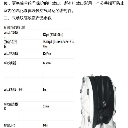
位，更换简单给予保护的排放口、所有排放口彩用一个公共端可防止
室内的汽化液体浸蚀空气马达的密封件。
二、气动双隔膜泵产品参数