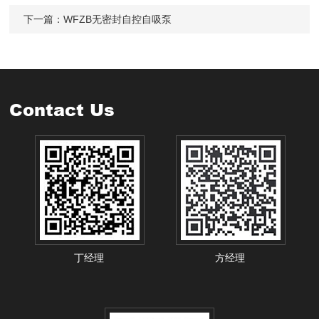
下一篇：
WFZB无密封自控自吸泵
Contact Us
丁经理
方经理