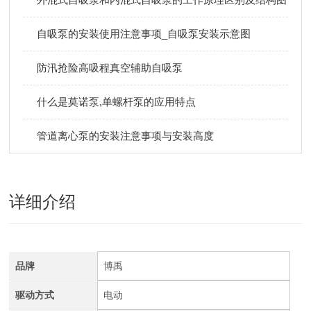
自吸泵的安装使用注意事项_自吸泵安装示意图
防汛抢险高吸程真空辅助自吸泵
什么是莫诺泵,单螺杆泵的应用特点
管道离心泵的安装注意事项与安装高度
详细介绍
品牌
博禹
驱动方式
电动