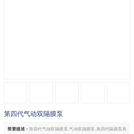
第四代气动双隔膜泵
简要描述：
第四代气动双隔膜泵,气动双隔膜泵,第四代隔膜泵具