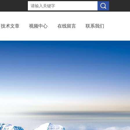
技术文章
视频中心
在线留言
联系我们