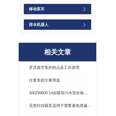
移动泵车
排水机器人
相关文章
罗茨真空泵的特点及工作原理
往复泵的主要用途
300ZW800-14自吸排污水泵价格及外形安装尺寸性能参数曲线图
无密封自吸泵适用于需要避免泄漏和在高低温环境下工作的场合