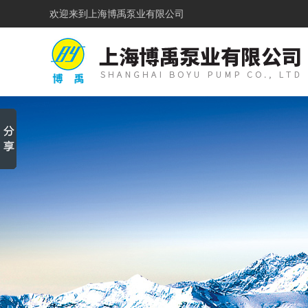
欢迎来到
上海博禹泵业有限公司