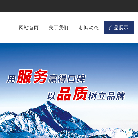
网站首页
关于我们
新闻动态
产品展示