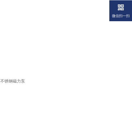
微信扫一扫