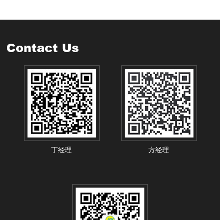
Contact Us
丁经理
方经理