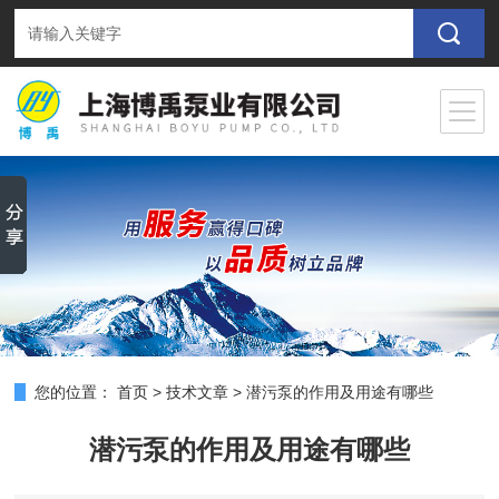
您的位置：
首页
>
技术文章
>
潜污泵的作用及用途有哪些
潜污泵的作用及用途有哪些