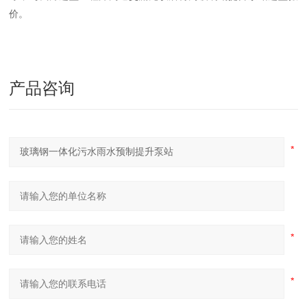
价。
产品咨询