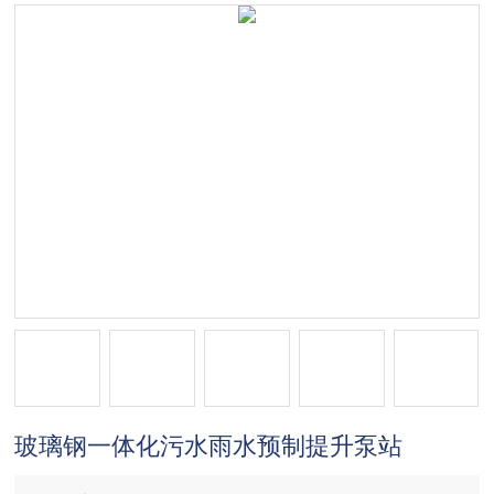
玻璃钢一体化污水雨水预制提升泵站