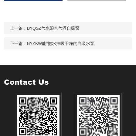
上一篇：
BYQSZ气水混合气浮自吸泵
下一篇：
BYZKW能*把水抽吸干净的自吸水泵
Contact Us