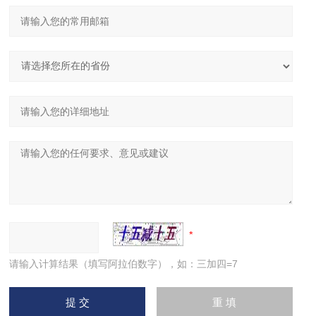
请输入计算结果（填写阿拉伯数字），如：三加四=7