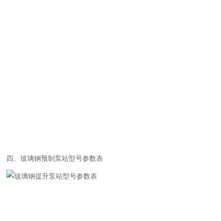
四、
玻璃钢预制泵站型号参数表