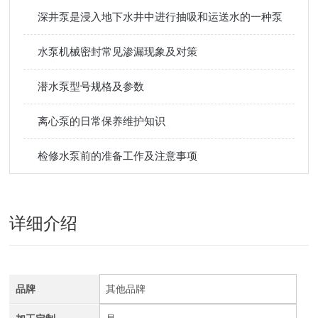
深井泵是浸入地下水井中进行抽吸和运送水的一种泵
水泵机械密封常见渗漏现象及对策
潜水泵型号规格及参数
离心泵的日常保养维护知识
检修水泵前的准备工作及注意事项
详细介绍
品牌
其他品牌