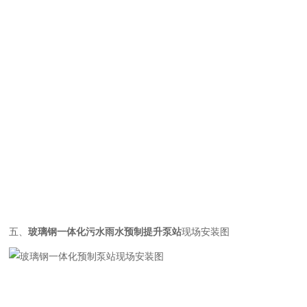
五、
玻璃钢一体化污水雨水预制提升泵站
现场安装图