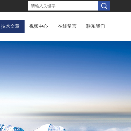
技术文章
视频中心
在线留言
联系我们