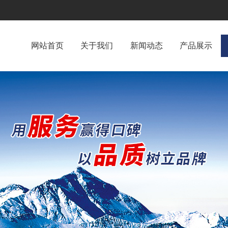
网站首页
关于我们
新闻动态
产品展示