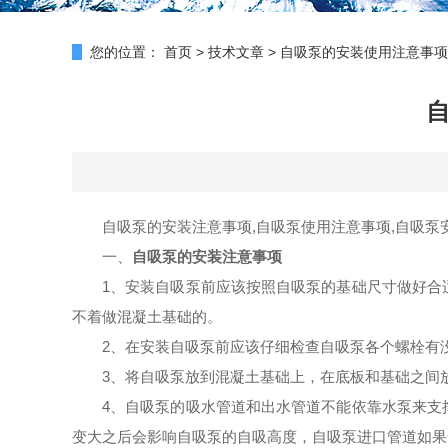
您的位置：
首页
>
技术文章
>
自吸泵的安装使用注意事项
自吸泵的安装注意事项,
自吸泵使用注意事项,
自吸泵
一、
自吸泵的安装注意事项
1、安装自吸泵前应该按照自吸泵的基础尺寸做好合
不着做混凝土基础的。
2、在安装自吸泵前应该仔细检查自吸泵各个螺栓有
3、将自吸泵放到混凝土基础上，在底板和基础之间
4、自吸泵的吸水管道和出水管道不能依靠水泵来支
变大之后会影响自吸泵的自吸高度，自吸泵进口管道如果