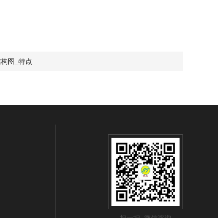
构图_特点