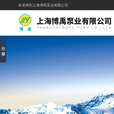
欢迎来到
上海博禹泵业有限公司