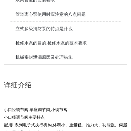
管道离心泵使用时应注意的八点问题
立式多级消防泵的特点是什么
检修水泵的目的,检修水泵的技术要求
机械密封泄漏原因及处理措施
详细介绍
小口径调节阀,单座调节阀,小调节阀
小口径调节阀
主要特点
配用L系列电子式执行机构,体积小、重量轻、推力大、功能强、伺服