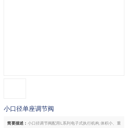
小口径单座调节阀
简要描述：
小口径调节阀配用L系列电子式执行机构,体积小、重