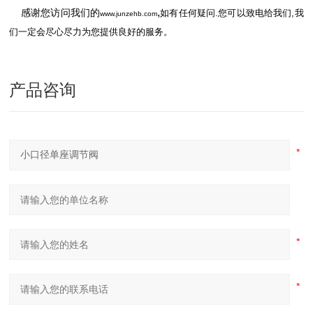
,
感谢您访问我们的
如有任何疑问.您可以致电给我们,我
www.junzehb.com
们一定会尽心尽力为您提供良好的服务。
产品咨询