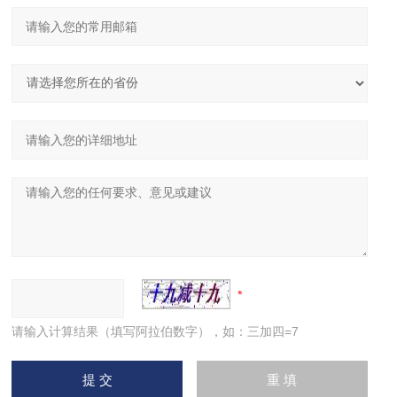
请输入计算结果（填写阿拉伯数字），如：三加四=7