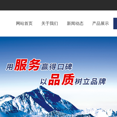
网站首页
关于我们
新闻动态
产品展示