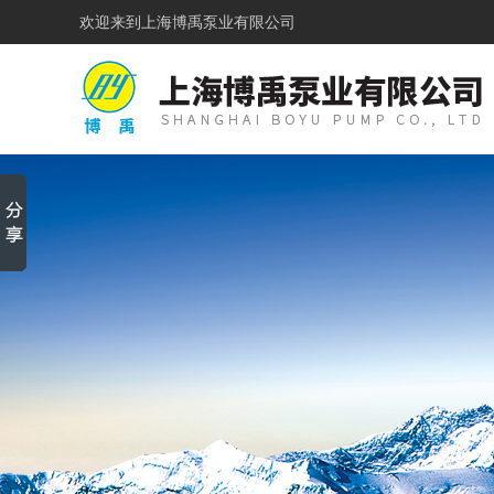
欢迎来到
上海博禹泵业有限公司