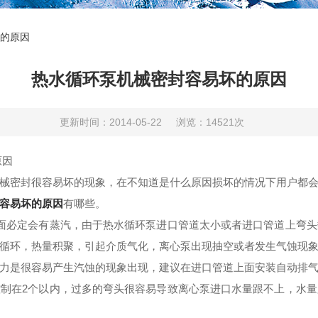
的原因
热水循环泵机械密封容易坏的原因
更新时间：2014-05-22
浏览：14521次
原因
械密封很容易坏的现象，在不知道是什么原因损坏的情况下用户都
容易坏的原因
有哪些。
面必定会有蒸汽，由于热水循环泵进口管道太小或者进口管道上弯头
循环，热量积聚，引起介质气化，离心泵出现抽空或者发生气蚀现
力是很容易产生汽蚀的现象出现，建议在进口管道上面安装自动排
制在2个以内，过多的弯头很容易导致离心泵进口水量跟不上，水