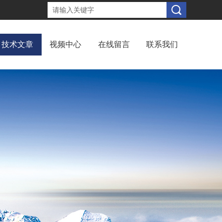
技术文章
视频中心
在线留言
联系我们