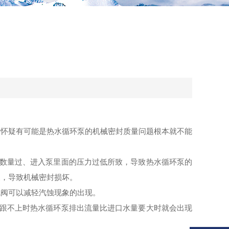
会怀疑有可能是热水循环泵的机械密封质量问题根本就不能
数量过、进入泵里面的压力过低所致，导致热水循环泵的
象，导致机械密封损坏。
气阀可以减轻汽蚀现象的出现。
量跟不上时热水循环泵排出流量比进口水量要大时就会出现