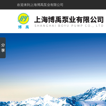
欢迎来到
上海博禹泵业有限公司