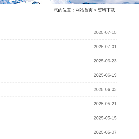
您的位置：
网站首页
> 资料下载
2025-07-15
2025-07-01
2025-06-23
2025-06-19
2025-06-03
2025-05-21
2025-05-15
2025-05-07