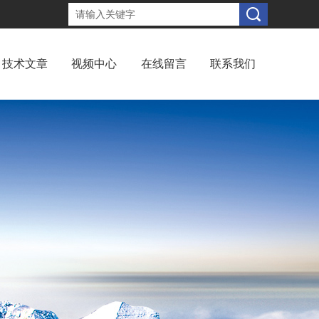
技术文章
视频中心
在线留言
联系我们