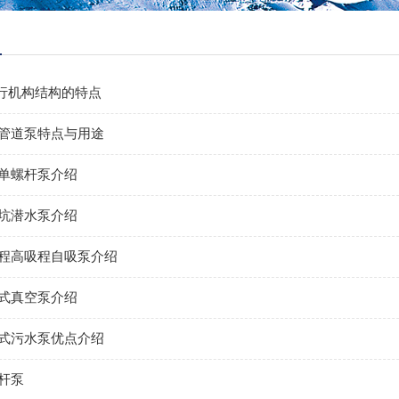
执行机构结构的特点
管道泵特点与用途
单螺杆泵介绍
坑潜水泵介绍
程高吸程自吸泵介绍
式真空泵介绍
式污水泵优点介绍
杆泵