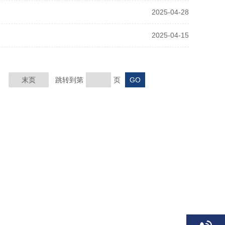
2025-04-28
2025-04-15
末页
跳转到第
页