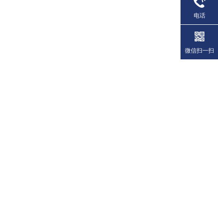
电话
微信扫一扫