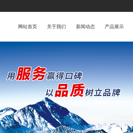
网站首页
关于我们
新闻动态
产品展示