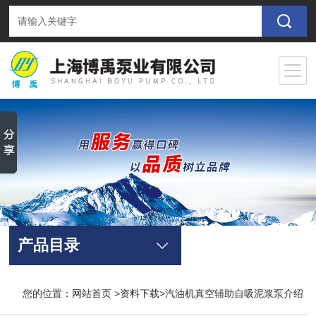
产品目录
您的位置：
网站首页
>
资料下载
>汽油机真空辅助自吸泥浆泵介绍