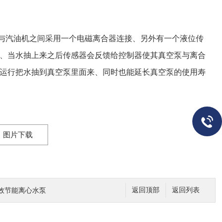
汽油机之间采用一个电磁离合器连接、另外有一个液位传
、当水抽上来之后传感器会反馈给控制器使其真空泵与离合
运行把水抽到真空泵里面来、同时也能延长真空泵的使用寿
图片下载
效节能离心水泵
返回顶部
返回列表