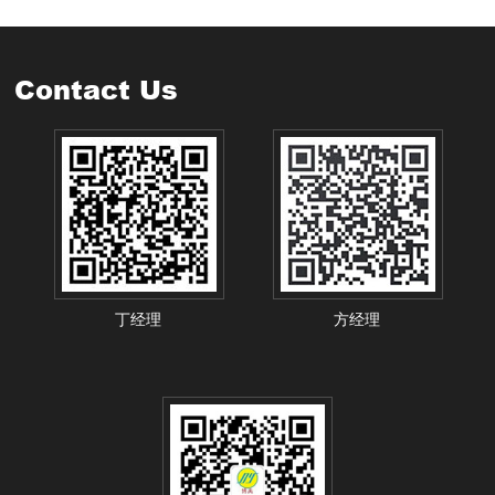
Contact Us
丁经理
方经理