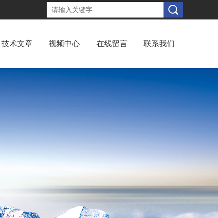
技术文章
视频中心
在线留言
联系我们