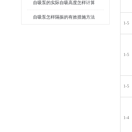
自吸泵的实际自吸高度怎样计算
自吸泵怎样隔振的有效措施方法
1-5
1-5
1-5
1-4