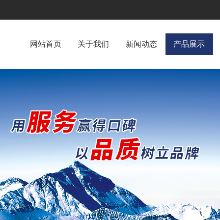
网站首页
关于我们
新闻动态
产品展示