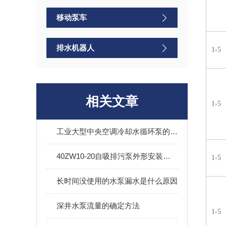
移动泵车
排水机器人
1-5
相关文章
1-5
工业大型中央空调冷却水循环泵的用途
40ZW10-20自吸排污泵外形安装尺寸图及性能参数曲线图及价格
1-5
长时间没使用的水泵漏水是什么原因
深井水泵流量的确定方法
1-5