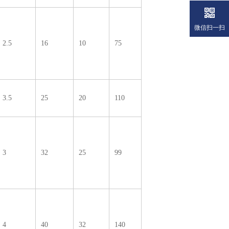
微信扫一扫
2.5
16
10
75
3.5
25
20
110
3
32
25
99
4
40
32
140