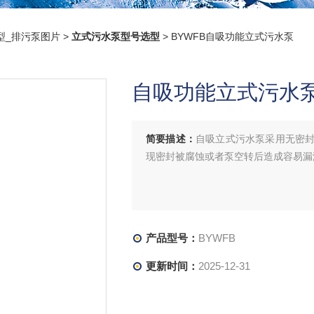
型_排污泵图片
>
立式污水泵型号选型
> BYWFB自吸功能立式污水泵
自吸功能立式污水
简要描述：
自吸立式污水泵采用无密
现密封被腐蚀或者泵空转后造成容易漏
产品型号：
BYWFB
更新时间：
2025-12-31