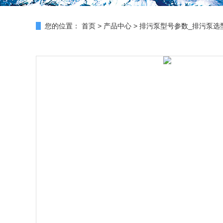
您的位置：
首页
>
产品中心
>
排污泵型号参数_排污泵选