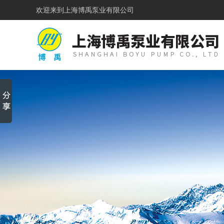
欢迎来到
上海博禹泵业有限公司