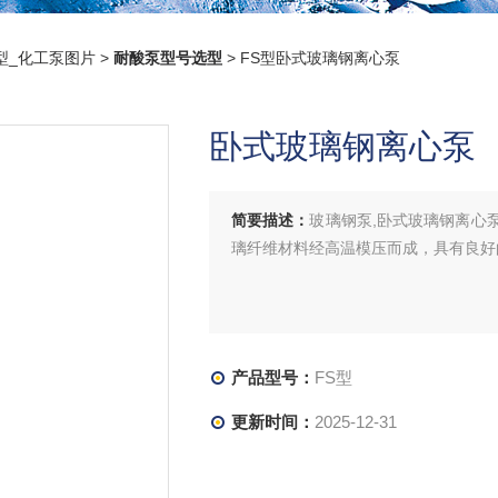
型_化工泵图片
>
耐酸泵型号选型
> FS型卧式玻璃钢离心泵
卧式玻璃钢离心泵
简要描述：
玻璃钢泵,卧式玻璃钢离心
璃纤维材料经高温模压而成，具有良好
产品型号：
FS型
更新时间：
2025-12-31