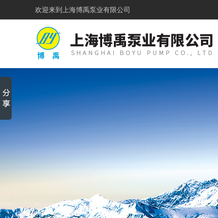
欢迎来到
上海博禹泵业有限公司