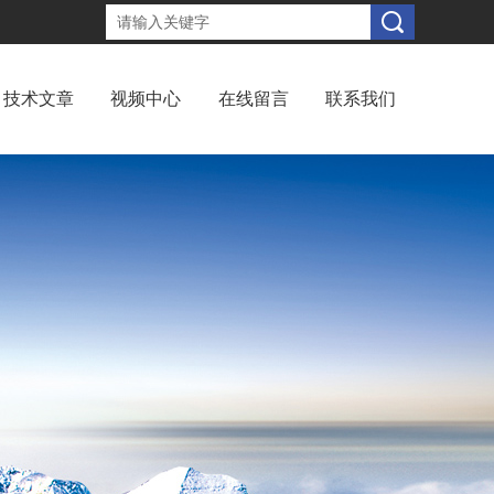
技术文章
视频中心
在线留言
联系我们