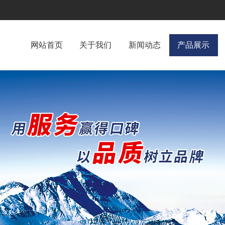
网站首页
关于我们
新闻动态
产品展示