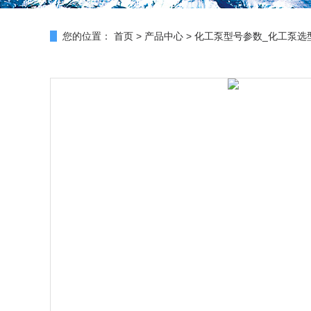
您的位置：
首页
>
产品中心
>
化工泵型号参数_化工泵选