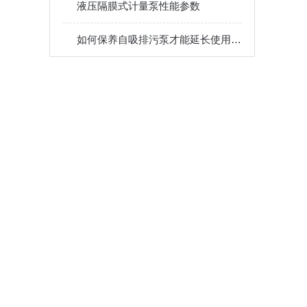
液压隔膜式计量泵性能参数
如何保养自吸排污泵才能延长使用寿命