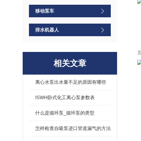
移动泵车
排水机器人
相关文章
离心水泵出水量不足的原因有哪些
ISWH卧式化工离心泵参数表
什么是循环泵_循环泵的类型
怎样检查自吸泵进口管道漏气的方法