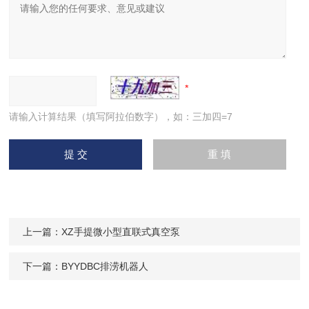
请输入计算结果（填写阿拉伯数字），如：三加四=7
上一篇：
XZ手提微小型直联式真空泵
下一篇：
BYYDBC排涝机器人