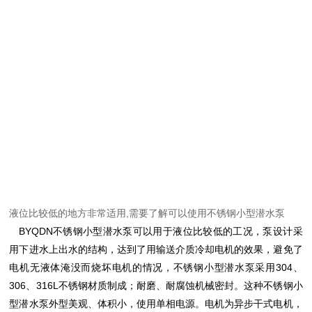
液位比较低的地方非常适用,需要了解可以使用不锈钢小型潜水泵
BYQDN不锈钢小型潜水泵可以用于液位比较低的工况，泵设计采
用下进水上出水的结构，达到了用输送介质冷却电机的效果，避免了
电机无液体淹没而烧坏电机的情况，不锈钢小型潜水泵采用304、
306、316L不锈钢材质制成；耐磨、耐腐蚀机械密封。这种不锈钢小
型潜水泵外型美观、体积小，使用单相电源。电机为异步干式电机，