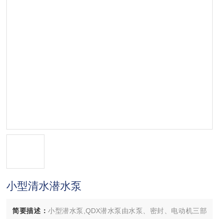
小型清水潜水泵
简要描述：
小型潜水泵,QDX潜水泵由水泵、密封、电动机三部