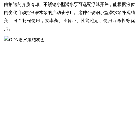
由抽送的介质冷却。不锈钢小型潜水泵可选配浮球开关，能根据液位
的变化自动控制
潜水泵
的启动或停止。这种不锈钢小型潜水泵外观精
美，可全扬程使用，效率高、噪音小、性能稳定、使用寿命长等优
点。