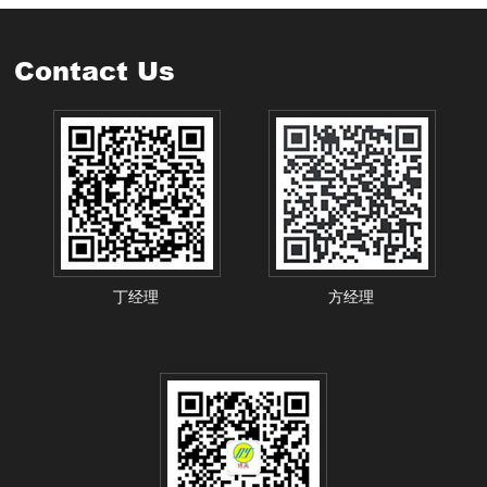
Contact Us
丁经理
方经理