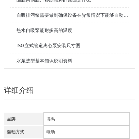
自吸排污泵需要做到确保设备在异常情况下能够自动停机保护
热水自吸泵能耐多高的温度
ISG立式管道离心泵安装尺寸图
水泵选型基本知识说明资料
详细介绍
品牌
博禹
驱动方式
电动