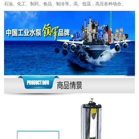
石油、化工、制药、食品、制冷等。高、低温，高压各种场合。