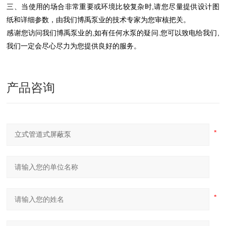
三、当使用的场合非常重要或环境比较复杂时,请您尽量提供设计图
纸和详细参数，由我们博禹泵业的技术专家为您审核把关。
感谢您访问我们博禹泵业的,如有任何水泵的疑问.您可以致电给我们,
我们一定会尽心尽力为您提供良好的服务。
产品咨询