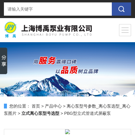
您的位置：
首页
>
产品中心
>
离心泵型号参数_离心泵选型_离心
泵图片
>
立式离心泵型号选型
> PBG型立式管道式屏蔽泵