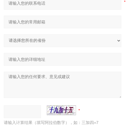
请输入计算结果（填写阿拉伯数字），如：三加四=7