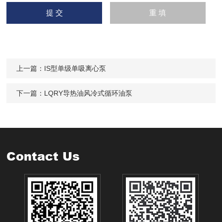
上一篇：
IS型单级单吸离心泵
下一篇：
LQRY导热油风冷式循环油泵
Contact Us