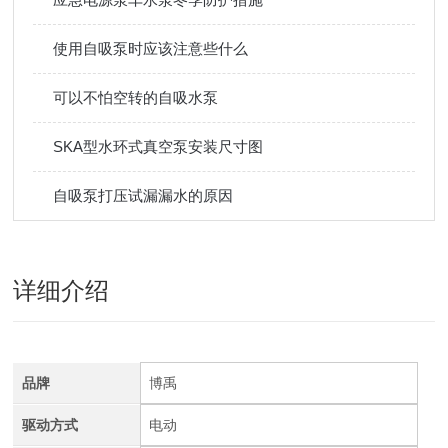
使用自吸泵时应该注意些什么
可以不怕空转的自吸水泵
SKA型水环式真空泵安装尺寸图
自吸泵打压试漏漏水的原因
详细介绍
品牌
博禹
驱动方式
电动