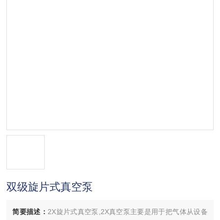
双级旋片式真空泵
简要描述：
2X旋片式真空泵,2X真空泵主要是用于把气体从设备