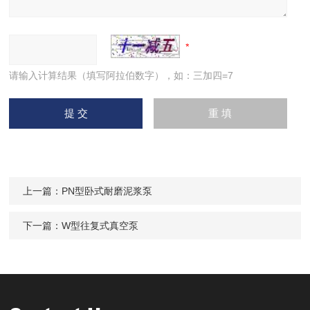
请输入计算结果（填写阿拉伯数字），如：三加四=7
上一篇：
PN型卧式耐磨泥浆泵
下一篇：
W型往复式真空泵