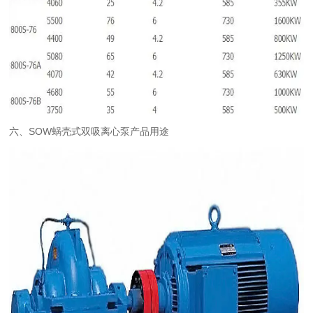
六、SOW蜗壳式双吸离心泵产品用途