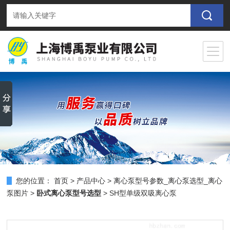
您的位置：
首页
>
产品中心
>
离心泵型号参数_离心泵选型_离心
泵图片
>
卧式离心泵型号选型
> SH型单级双吸离心泵