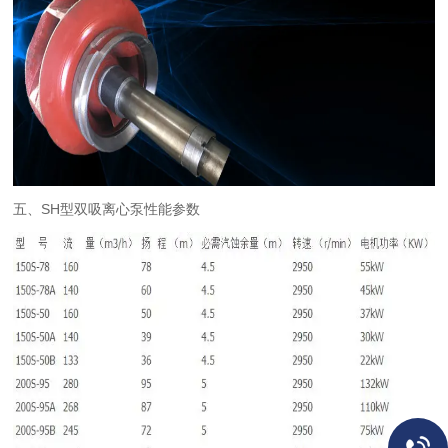
五、SH型双吸离心泵性能参数