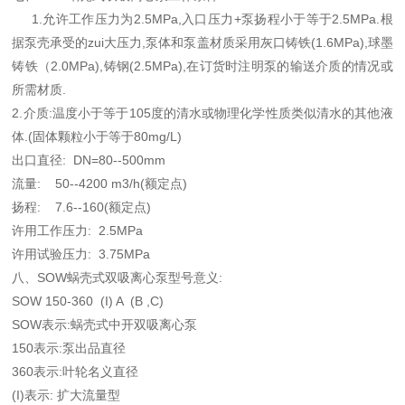
1.允许工作压力为2.5MPa,入口压力+泵扬程小于等于2.5MPa.根
据泵壳承受的zui大压力,泵体和泵盖材质采用灰口铸铁(1.6MPa),球墨
铸铁（2.0MPa),铸钢(2.5MPa),在订货时注明泵的输送介质的情况或
所需材质.
2.介质:温度小于等于105度的清水或物理化学性质类似清水的其他液
体.(固体颗粒小于等于80mg/L)
出口直径: DN=80--500mm
流量: 50--4200 m3/h(额定点)
扬程: 7.6--160(额定点)
许用工作压力: 2.5MPa
许用试验压力: 3.75MPa
八、SOW蜗壳式双吸离心泵型号意义:
SOW 150-360 (I) A (B ,C)
SOW表示:蜗壳式中开双吸离心泵
150表示:泵出品直径
360表示:叶轮名义直径
(I)表示: 扩大流量型