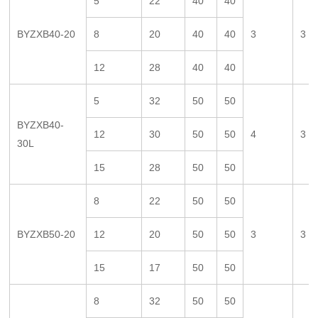
5
22
40
40
BYZXB40-20
8
20
40
40
3
3
12
28
40
40
5
32
50
50
BYZXB40-
12
30
50
50
4
3
30L
15
28
50
50
8
22
50
50
BYZXB50-20
12
20
50
50
3
3
15
17
50
50
8
32
50
50