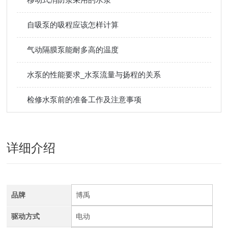
自吸泵的吸程应该怎样计算
气动隔膜泵能耐多高的温度
水泵的性能要求_水泵流量与扬程的关系
检修水泵前的准备工作及注意事项
详细介绍
品牌
博禹
驱动方式
电动