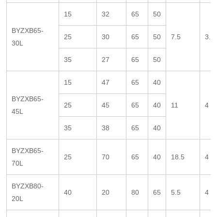
15
32
65
50
BYZXB65-
25
30
65
50
7.5
3.5
30L
35
27
65
50
15
47
65
40
BYZXB65-
25
45
65
40
11
4
45L
35
38
65
40
BYZXB65-
25
70
65
40
18.5
4
70L
BYZXB80-
40
20
80
65
5.5
4
20L