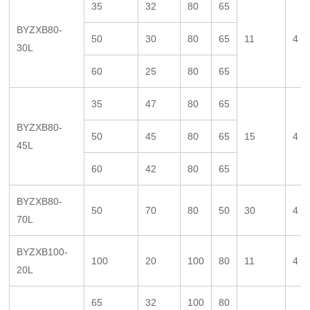
35
32
80
65
BYZXB80-
50
30
80
65
11
4
30L
60
25
80
65
35
47
80
65
BYZXB80-
50
45
80
65
15
4
45L
60
42
80
65
BYZXB80-
50
70
80
50
30
4
70L
BYZXB100-
100
20
100
80
11
4
20L
65
32
100
80