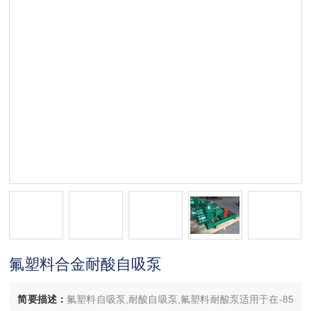
氟塑料合金耐酸自吸泵
简要描述：
氟塑料自吸泵,耐酸自吸泵,氟塑料耐酸泵适用于在-85