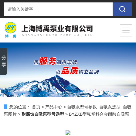
您的位置：
首页
>
产品中心
>
自吸泵型号参数_自吸泵选型_自吸
泵图片
>
耐腐蚀自吸泵型号选型
> BYZXB型氟塑料合金耐酸自吸泵