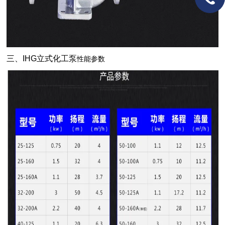
三、IHG立式化工泵
性能参数