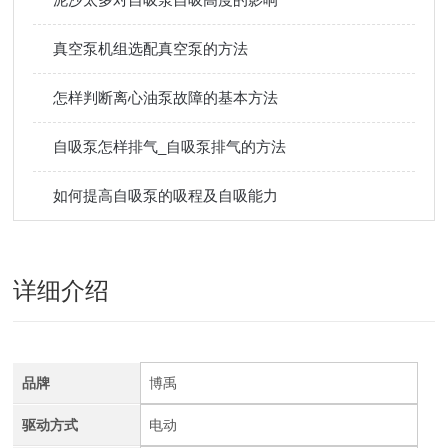
真空泵机组选配真空泵的方法
怎样判断离心油泵故障的基本方法
自吸泵怎样排气_自吸泵排气的方法
如何提高自吸泵的吸程及自吸能力
详细介绍
品牌
博禹
驱动方式
电动