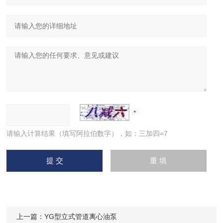
请输入计算结果（填写阿拉伯数字），如：三加四=7
上一篇：
YG型立式管道离心油泵