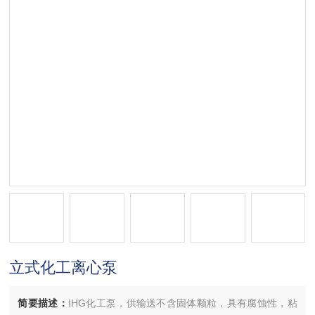
立式化工离心泵
简要描述：
IHG化工泵，供输送不含固体颗粒，具有腐蚀性，粘