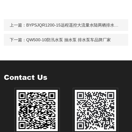
上一篇：
BYPSJQR1200-15远程遥控大流量水陆两栖排水机器人
下一篇：
QW500-10防汛水泵 抽水泵 排水泵车品牌厂家
Contact Us