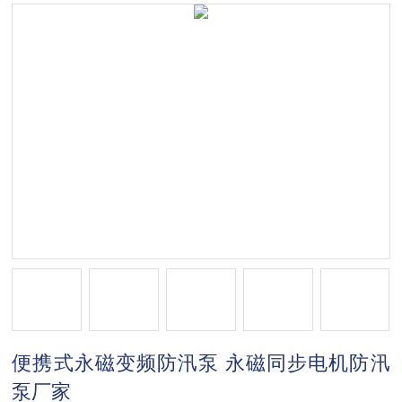
便携式永磁变频防汛泵 永磁同步电机防汛
泵厂家