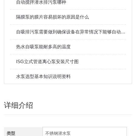
自动搅拌潜水排污泵哪种
隔膜泵的膜片容易损坏的原因是什么
自吸排污泵需要做到确保设备在异常情况下能够自动停机保护
热水自吸泵能耐多高的温度
ISG立式管道离心泵安装尺寸图
水泵选型基本知识说明资料
详细介绍
类型
不锈钢潜水泵