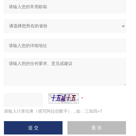
请输入计算结果（填写阿拉伯数字），如：三加四=7