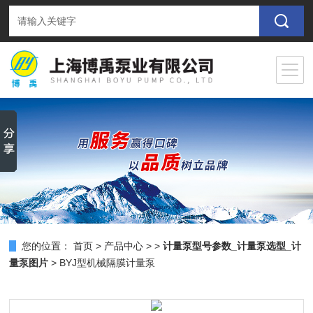
您的位置：
首页
>
产品中心
> >
计量泵型号参数_计量泵选型_计
量泵图片
> BYJ型机械隔膜计量泵