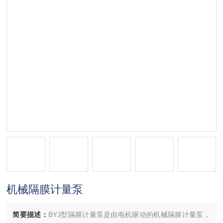
机械隔膜计量泵
简要描述：
BYJ型隔膜计量泵是由电机驱动的机械隔膜计量泵，