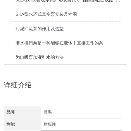
SKA型水环式真空泵安装尺寸图
污泥回流泵的作用及选型
潜水排污泵是一种能够在液体中直接工作的泵
为自吸泵加灌引水的方法
详细介绍
品牌
博禹
性能
耐腐蚀