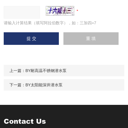
请输入计算结果（填写阿拉伯数字），如：三加四=7
上一篇：
BY耐高温不锈钢潜水泵
下一篇：
BY太阳能深井潜水泵
Contact Us