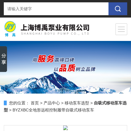
您的位置：
首页
>
产品中心
>
移动泵车选型
>
自吸式移动泵车选
型
> BYZXBC全地形远程控制履带自吸式移动泵车