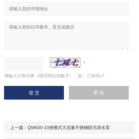
请输入计算结果（填写阿拉伯数字），如：三加四=7
上一篇：
QW500-10便携式大流量不锈钢防汛潜水泵