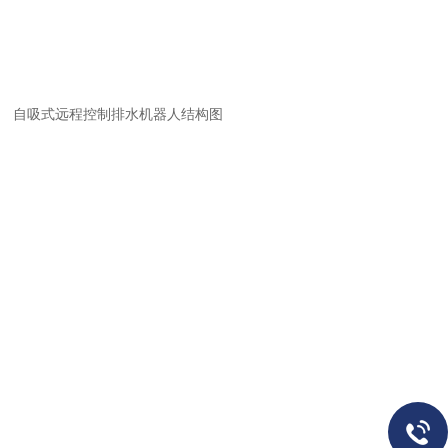
自吸式
远程控制排水机器人结构图