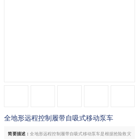
全地形远程控制履带自吸式移动泵车
简要描述：
全地形远程控制履带自吸式移动泵车是根据抢险救灾