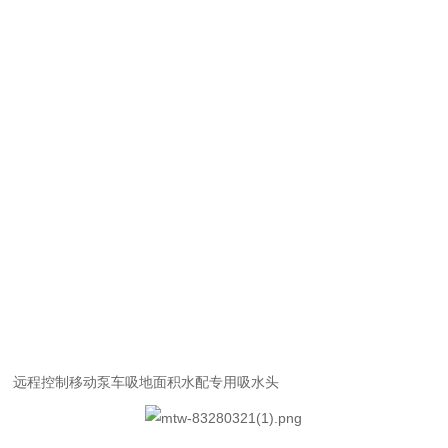
远程控制移动泵车
吸地面积水配专用吸水头