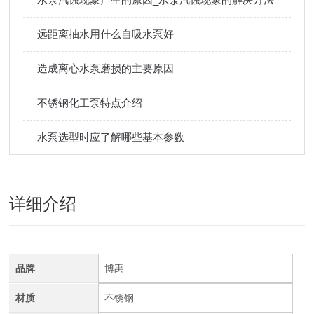
远距离抽水用什么自吸水泵好
造成离心水泵磨损的主要原因
不锈钢化工泵特点介绍
水泵选型时应了解哪些基本参数
详细介绍
品牌
博禹
材质
不锈钢