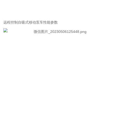
远程控制自吸式移动泵车
性能参数