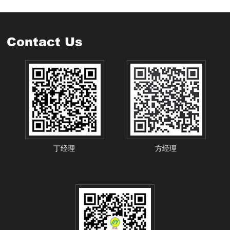
Contact Us
丁经理
方经理