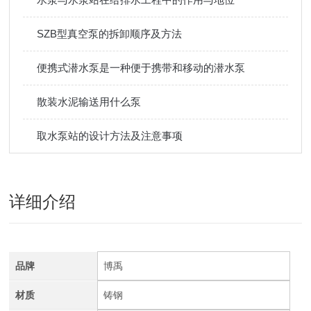
SZB型真空泵的拆卸顺序及方法
便携式潜水泵是一种便于携带和移动的潜水泵
散装水泥输送用什么泵
取水泵站的设计方法及注意事项
详细介绍
品牌
博禹
材质
铸钢