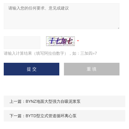
请输入计算结果（填写阿拉伯数字），如：三加四=7
上一篇：
BYNZ地面大型强力自吸泥浆泵
下一篇：
BYTD型立式管道循环离心泵