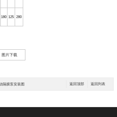
180
125
280
图片下载
气动隔膜泵安装图
返回顶部
返回列表