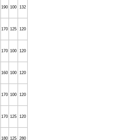
190
100
132
170
125
120
170
100
120
160
100
120
170
100
120
170
125
120
180
125
280