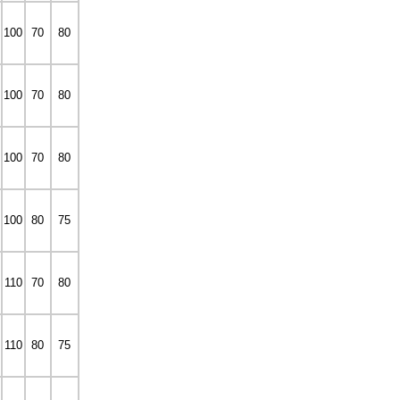
100
70
80
100
70
80
100
70
80
100
80
75
110
70
80
110
80
75