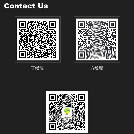
Contact Us
丁经理
方经理