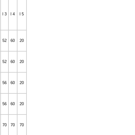
l 3
l 4
l 5
52
60
20
52
60
20
56
60
20
56
60
20
70
70
70