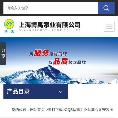
产品目录
您的位置：
网站首页
>
资料下载
>CQB型磁力驱动离心泵安装图