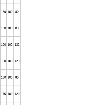
130
100
80
130
100
80
190
100
132
160
100
120
130
100
80
175
100
120