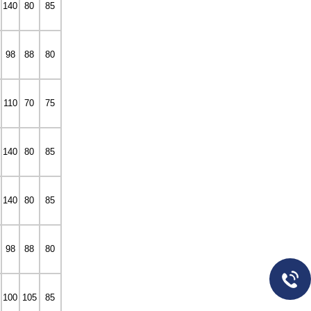
140
80
85
98
88
80
110
70
75
140
80
85
140
80
85
98
88
80
100
105
85