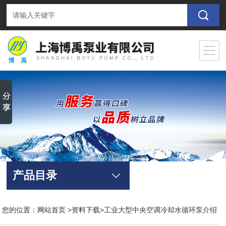
产品目录
您的位置：
网站首页
>
资料下载
>工业大型中央空调冷却水循环泵介绍