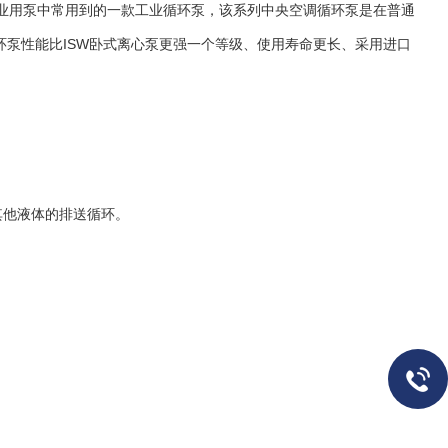
用泵中常用到的一款工业循环泵，该系列中央空调循环泵是在普通
环泵性能比ISW卧式离心泵更强一个等级、使用寿命更长、采用进口
他液体的排送循环。