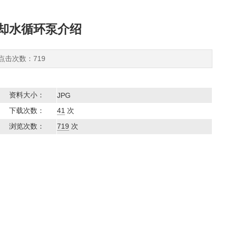
却水循环泵介绍
 点击次数：719
资料大小：
JPG
下载次数：
41
次
浏览次数：
719
次