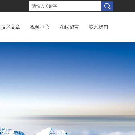
技术文章
视频中心
在线留言
联系我们