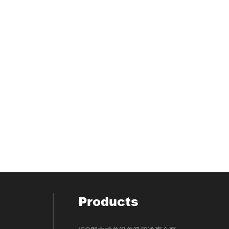
Products