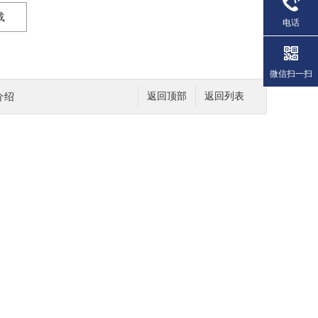
载
电话
微信扫一扫
介绍
返回顶部
返回列表