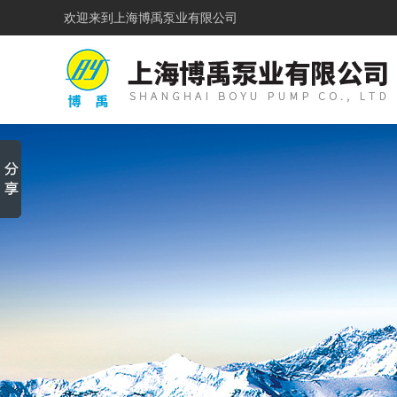
欢迎来到
上海博禹泵业有限公司