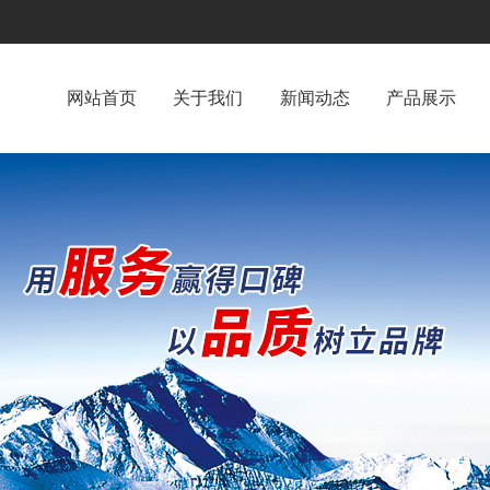
网站首页
关于我们
新闻动态
产品展示