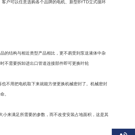
客户可以任意选购各个品牌的电机、新型BYTD立式循环
品的结构与相近类型产品相比，更不易受到泵送液体中杂
轮时不需要拆卸进出口管道连接部件即可更换叶轮
也不用把电机取下来就能方便更换机械密封了。机械密封
寿命。
大小来满足所需要的参数，而不改变安装占地面积，这是其