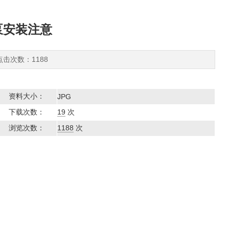
泵安装注意
 点击次数：1188
资料大小：
JPG
下载次数：
19
次
浏览次数：
1188
次