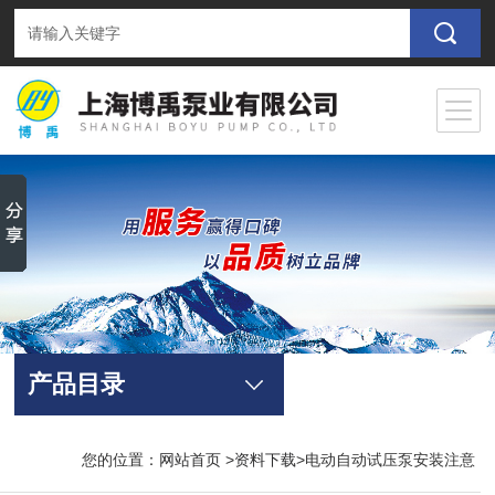
产品目录
您的位置：
网站首页
>
资料下载
>电动自动试压泵安装注意