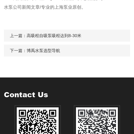
水泵公司新闻文章
/专业的
上海泵业
原创。
上一篇：
高吸程自吸泵吸程达到8-30米
下一篇：
博禹水泵选型导航
Contact Us