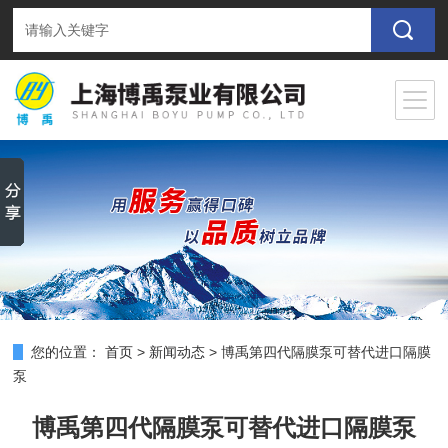
您的位置：
首页
>
新闻动态
>
博禹第四代隔膜泵可替代进口隔膜
泵
博禹第四代隔膜泵可替代进口隔膜泵