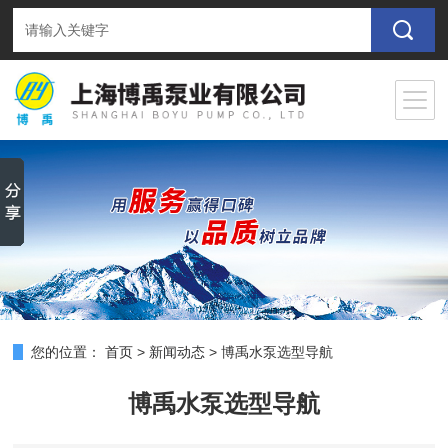
您的位置：
首页
>
新闻动态
>
博禹水泵选型导航
博禹水泵选型导航