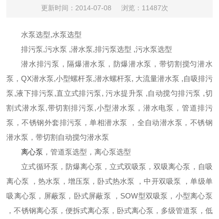
更新时间：2014-07-08
浏览：11487次
水泵选型,水泵选型
排污泵
,
污水泵
,
潜水泵
,
排污泵选型
,
污水泵选型
潜水排污泵
，
隔爆潜水泵
，
防爆潜水泵
，
带切割搅匀潜水
泵
，
QX潜水泵
,
小型螺杆泵
,
潜水螺杆泵
,
大流量潜水泵
,
自吸排污
泵
,
液下排污泵
,
直立式排污泵
, 污水提升泵 ,
自动搅匀排污泵
,
切
割式潜水泵
,
带切割排污泵
,
小型潜水泵
，
潜水电泵
，
管道排污
泵
，
不锈钢外套排污泵
，
单相潜水泵
，
全自动潜水泵
，
不锈钢
潜水泵
，
带切割自动搅匀潜水泵
离心泵
，
管道泵选型
，
离心泵选型
立式循环泵
，
防爆离心泵
，
立式双吸泵
，
双吸离心泵
，
自吸
离心泵
，
热水泵
，
增压泵
，
卧式热水泵
，
中开双吸泵
，
单级单
吸离心泵
，
屏蔽泵
，
卧式屏蔽泵
，
SOW型双吸泵
，
小型离心泵
，
不锈钢离心泵
，
便拆式离心泵
，
卧式离心泵
，
多级管道泵
，
低