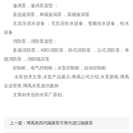
漩涡泵
，
漩涡泵选型
：
直连旋涡泵
，
单级旋涡泵
，
双级旋涡泵
无负压供水设备
：
无负压给水设备
，
变频给水设备
，
给水
设备
消防泵
，
消防泵选型
：
多级消防泵
，
XBD消防泵
，
卧式消防泵
，
立式消防泵
，
单
级消防泵
，
消防稳压泵
控制柜
，
电气控制柜
：
水泵控制柜
，
自动控制柜
水泵技术文章
,
水泵产品展示
,
博禹公司介绍,
水泵新闻
,
博禹
企业荣誉
,
博禹水泵成功案例
文章由专业的
水泵厂
原创。
上一篇：
博禹第四代隔膜泵可替代进口隔膜泵