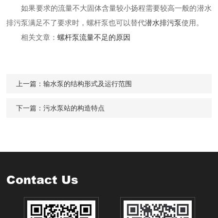
如果要求的流量不大固体含量较小扬程需要较高一般的潜水
排污泵满足不了要求时，螺杆泵也可以替代
潜水排污泵
使用。
相关文章：
螺杆泵流量不足的原因
上一篇：
输水泵的结构形式及运行范围
下一篇：
污水泵站的构造特点
Contact Us