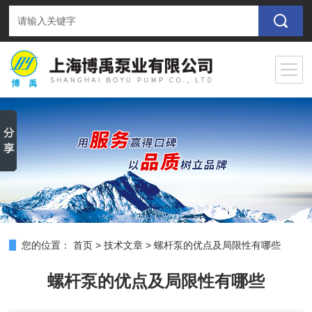
您的位置：
首页
>
技术文章
>
螺杆泵的优点及局限性有哪些
螺杆泵的优点及局限性有哪些