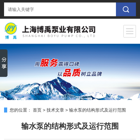
您的位置：
首页
>
技术文章
>
输水泵的结构形式及运行范围
输水泵的结构形式及运行范围