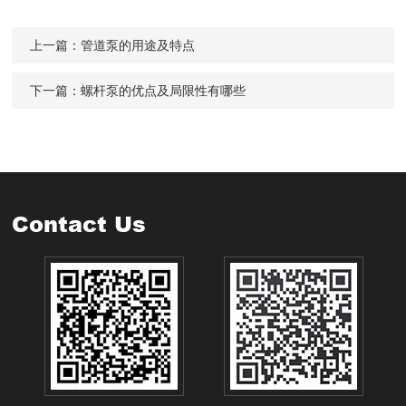
上一篇：
管道泵的用途及特点
下一篇：
螺杆泵的优点及局限性有哪些
Contact Us